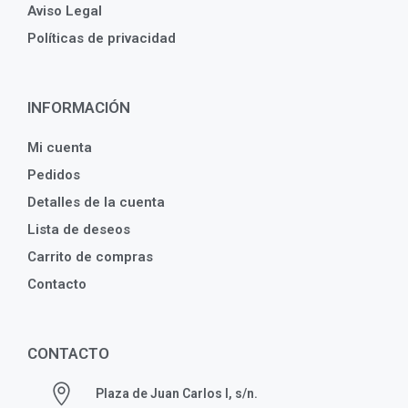
Aviso Legal
Políticas de privacidad
INFORMACIÓN
Mi cuenta
Pedidos
Detalles de la cuenta
Lista de deseos
Carrito de compras
Contacto
CONTACTO
Plaza de Juan Carlos I, s/n.