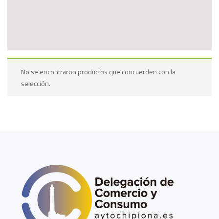
No se encontraron productos que concuerden con la
selección.