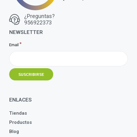
¿Preguntas?
956922373
NEWSLETTER
*
Email
ENLACES
Tiendas
Productos
Blog