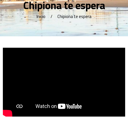
Chipiona te espera
Inicio
Chipiona te espera