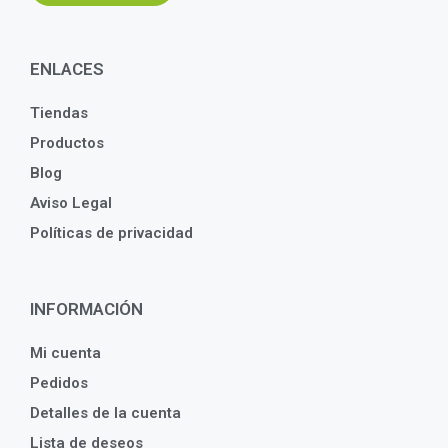
ENLACES
Tiendas
Productos
Blog
Aviso Legal
Políticas de privacidad
INFORMACIÓN
Mi cuenta
Pedidos
Detalles de la cuenta
Lista de deseos