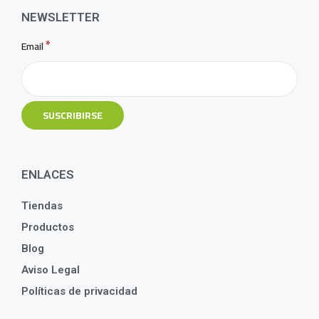
NEWSLETTER
*
Email
ENLACES
Tiendas
Productos
Blog
Aviso Legal
Políticas de privacidad