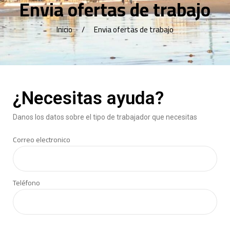
Envia ofertas de trabajo
Inicio
Envia ofertas de trabajo
¿Necesitas ayuda?
Danos los datos sobre el tipo de trabajador que necesitas
Correo electronico
Teléfono