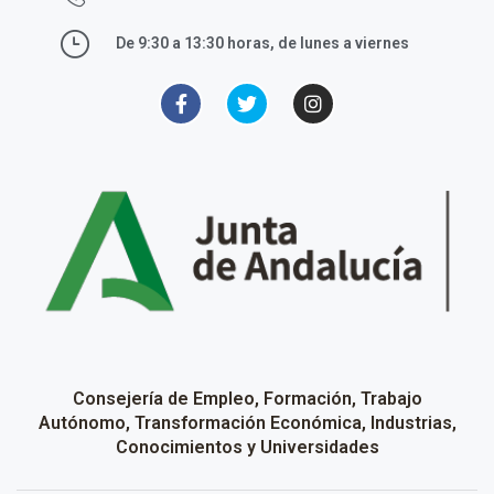
De 9:30 a 13:30 horas, de lunes a viernes
Consejería de Empleo, Formación, Trabajo
Autónomo, Transformación Económica, Industrias,
Conocimientos y Universidades