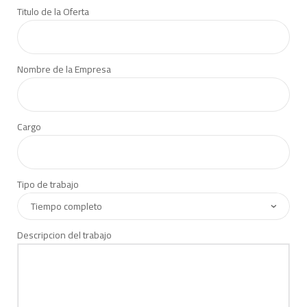
Titulo de la Oferta
Nombre de la Empresa
Cargo
Tipo de trabajo
Descripcion del trabajo