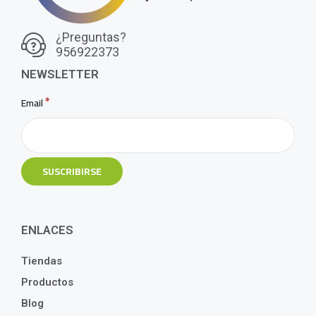
¿Preguntas?
956922373
NEWSLETTER
*
Email
ENLACES
Tiendas
Productos
Blog