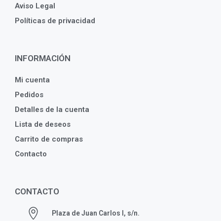
Aviso Legal
Políticas de privacidad
INFORMACIÓN
Mi cuenta
Pedidos
Detalles de la cuenta
Lista de deseos
Carrito de compras
Contacto
CONTACTO
Plaza de Juan Carlos I, s/n.