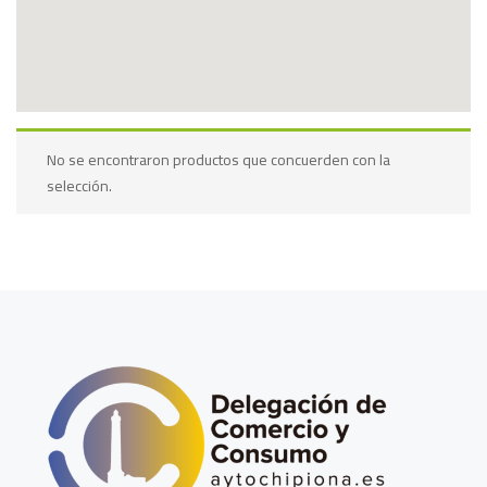
No se encontraron productos que concuerden con la
selección.