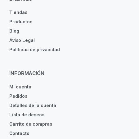
Tiendas
Productos
Blog
Aviso Legal
Políticas de privacidad
INFORMACIÓN
Mi cuenta
Pedidos
Detalles de la cuenta
Lista de deseos
Carrito de compras
Contacto