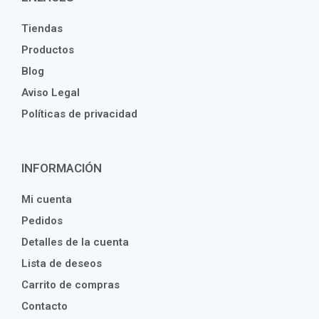
Tiendas
Productos
Blog
Aviso Legal
Políticas de privacidad
INFORMACIÓN
Mi cuenta
Pedidos
Detalles de la cuenta
Lista de deseos
Carrito de compras
Contacto