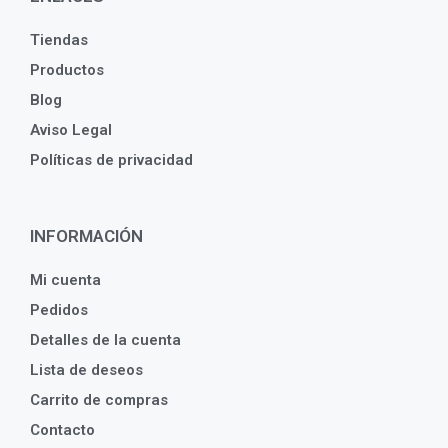
Tiendas
Productos
Blog
Aviso Legal
Políticas de privacidad
INFORMACIÓN
Mi cuenta
Pedidos
Detalles de la cuenta
Lista de deseos
Carrito de compras
Contacto