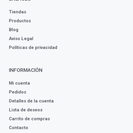
Tiendas
Productos
Blog
Aviso Legal
Políticas de privacidad
INFORMACIÓN
Mi cuenta
Pedidos
Detalles de la cuenta
Lista de deseos
Carrito de compras
Contacto