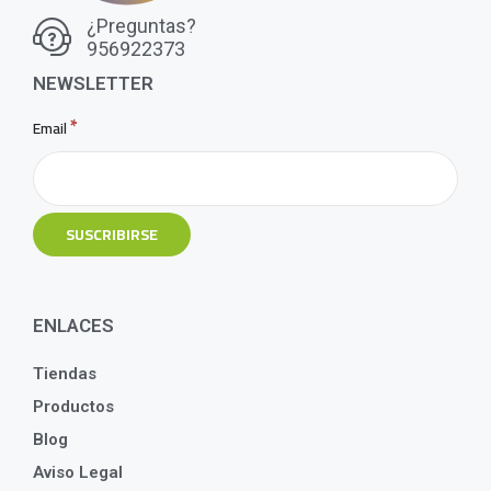
¿Preguntas?
956922373
NEWSLETTER
*
Email
ENLACES
Tiendas
Productos
Blog
Aviso Legal