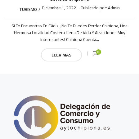
Diciembre 1, 2022
Publicado por:
Admin
TURISMO
Si Te Encuentras En Cádiz, ¡no Te Puedes Perder Chipiona, Una
Hermosa Localidad Costera Llena De Vida Y Atracciones Muy
Interesantes! Chipiona Cuenta...
0
LEER MÁS