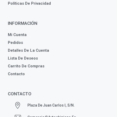
Políticas De Privacidad
INFORMACIÓN
Mi Cuenta
Pedidos
Detalles De La Cuenta
Lista De Deseos
Carrito De Compras
Contacto
CONTACTO
Plaza De Juan Carlos I, S/n.