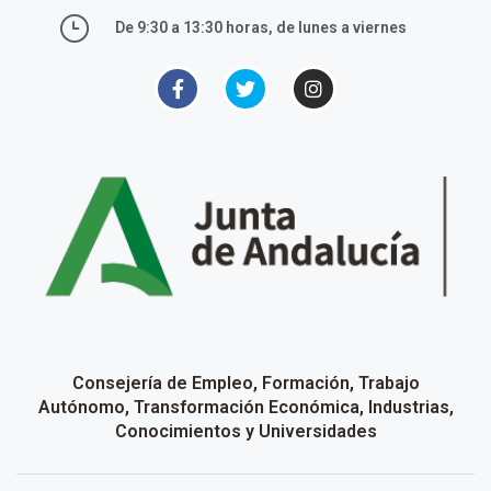
De 9:30 a 13:30 horas, de lunes a viernes
Consejería de Empleo, Formación, Trabajo
Autónomo, Transformación Económica, Industrias,
Conocimientos y Universidades