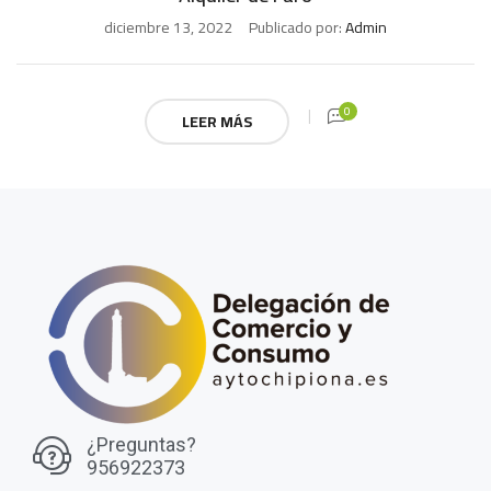
diciembre 13, 2022
Publicado por:
Admin
0
LEER MÁS
¿Preguntas?
956922373