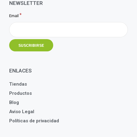
NEWSLETTER
*
Email
ENLACES
Tiendas
Productos
Blog
Aviso Legal
Políticas de privacidad