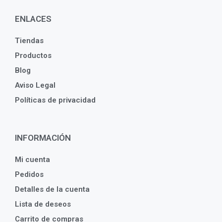
ENLACES
Tiendas
Productos
Blog
Aviso Legal
Políticas de privacidad
INFORMACIÓN
Mi cuenta
Pedidos
Detalles de la cuenta
Lista de deseos
Carrito de compras