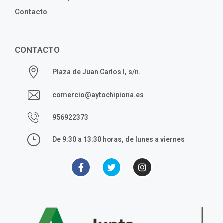
Contacto
CONTACTO
Plaza de Juan Carlos I, s/n.
comercio@aytochipiona.es
956922373
De 9:30 a 13:30 horas, de lunes a viernes